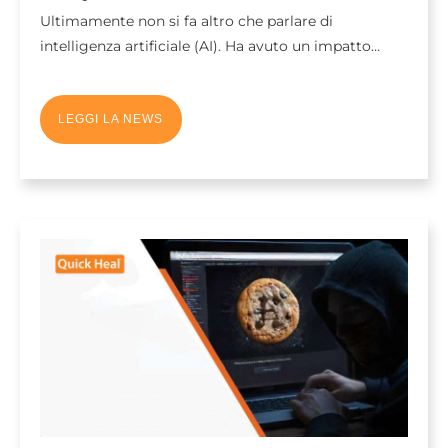
Ultimamente non si fa altro che parlare di
intelligenza artificiale (AI). Ha avuto un impatto…
LEGGI LA NEWS