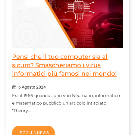
Pensi che il tuo computer sia al
sicuro? Smascheriamo i virus
informatici più famosi nel mondo!
6 Agosto 2024
Era il 1966 quando John von Neumann, informatico
e matematico pubblicò un articolo intitolato
“Theory…
LEGGI LA NEWS