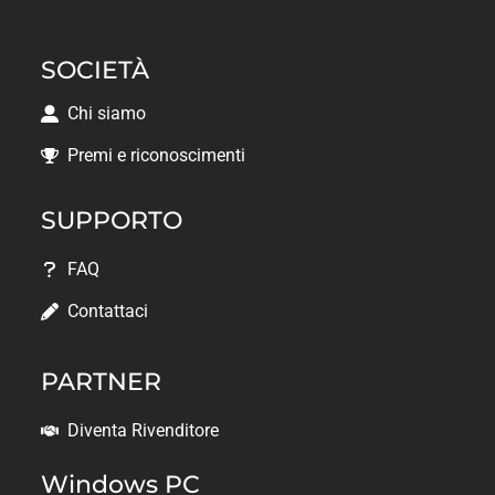
SOCIETÀ
Chi siamo
Premi e riconoscimenti
SUPPORTO
FAQ
Contattaci
PARTNER
Diventa Rivenditore
Windows PC