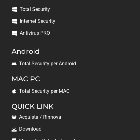
Total Security
Internet Security
Antivirus PRO
Android
Total Security per Android
MAC PC
Total Security per MAC
QUICK LINK
Acquista / Rinnova
Download