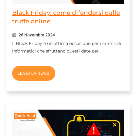
Black Friday: come difendersi dalle
truffe online
26 Novembre 2024
Il Black Friday è un’ottima occasione per i criminali
informatici che sfruttano questi date per…
LEGGI LA NEWS