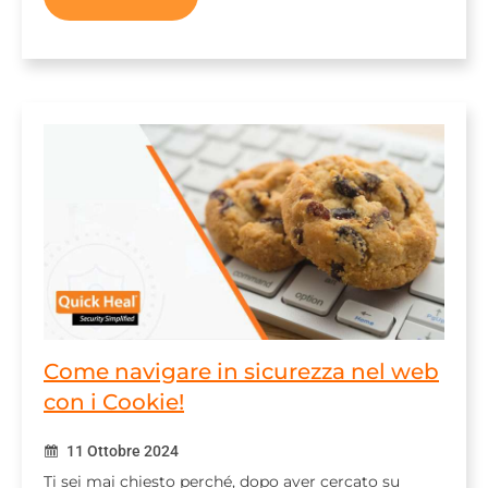
Come navigare in sicurezza nel web
con i Cookie!
11 Ottobre 2024
Ti sei mai chiesto perché, dopo aver cercato su