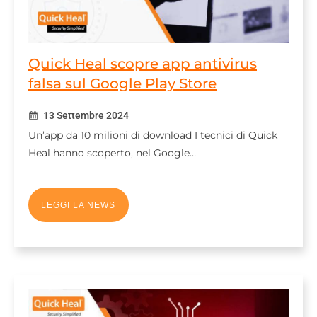
Quick Heal scopre app antivirus
falsa sul Google Play Store
13 Settembre 2024
Un’app da 10 milioni di download I tecnici di Quick
Heal hanno scoperto, nel Google…
LEGGI LA NEWS