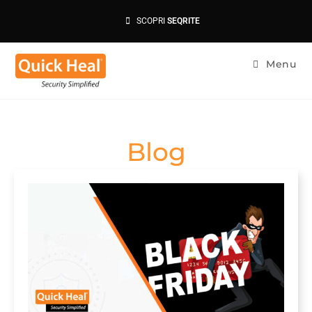
SCOPRI
SEQRITE
Menu
Blog