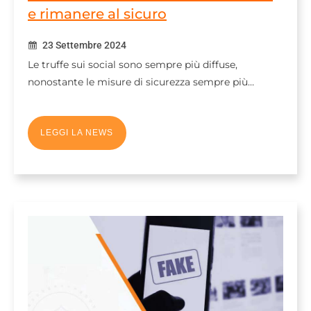
e rimanere al sicuro
23 Settembre 2024
Le truffe sui social sono sempre più diffuse,
nonostante le misure di sicurezza sempre più…
LEGGI LA NEWS