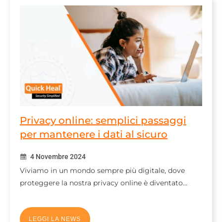
Privacy online: semplici passaggi
per mantenere i dati al sicuro
4 Novembre 2024
Viviamo in un mondo sempre più digitale, dove
proteggere la nostra privacy online è diventato…
LEGGI LA NEWS