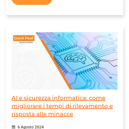
AI e sicurezza informatica: come
migliorare i tempi di rilevamento e
risposta alle minacce
6 Agosto 2024