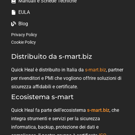
Manuali e Schede Tecniche
EULA
Blog
Privacy Policy
Cookie Policy
Distribuito da s-mart.biz
Quick Heal è distribuito in Italia da
s-mart.biz
, partner
per rivenditori e PMI che vogliono offrire soluzioni di
sicurezza affidabili e certificate.
Ecosistema s-mart
Quick Heal fa parte dell’ecosistema
s-mart.biz
, che
integra strumenti e servizi per la sicurezza
informatica, backup, protezione dei dati e