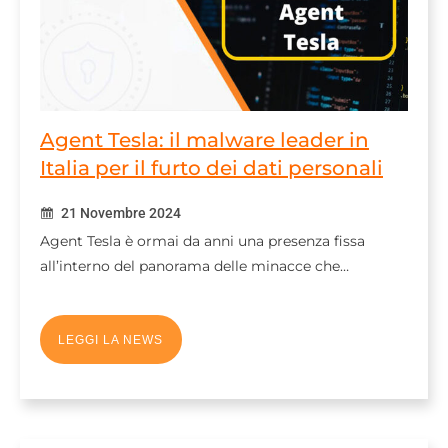
Agent Tesla: il malware leader in
Italia per il furto dei dati personali
21 Novembre 2024
Agent Tesla è ormai da anni una presenza fissa
all’interno del panorama delle minacce che…
LEGGI LA NEWS