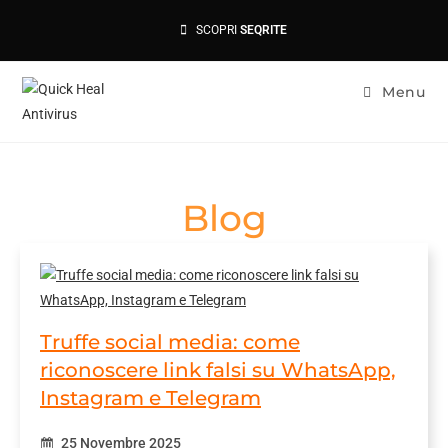
SCOPRI
SEQRITE
Menu
Blog
Truffe social media: come
riconoscere link falsi su WhatsApp,
Instagram e Telegram
25 Novembre 2025