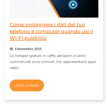
Come proteggere i dati del tuo
telefono e computer quando usi il
Wi-Fi pubblico
4 Novembre 2025
Gli hotspot gratuiti in caffè, aeroporti e centri
commerciali sono comodi, ma rappresentano spazi
radio…
LEGGI LA NEWS