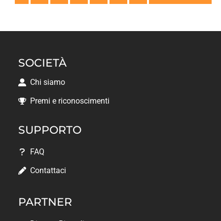
SOCIETÀ
Chi siamo
Premi e riconoscimenti
SUPPORTO
FAQ
Contattaci
PARTNER