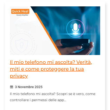
Il mio telefono mi ascolta? Verità,
miti e come proteggere la tua
privacy
3 Novembre 2025
Il mio telefono mi ascolta? Scopri se è vero, come
controllare i permessi delle app…