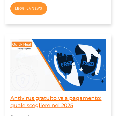
LEGGI LA NEWS
Antivirus gratuito vs a pagamento:
quale scegliere nel 2025