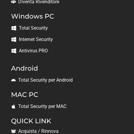
Diventa Rivenditore
Windows PC
Total Security
Internet Security
Antivirus PRO
Android
Total Security per Android
MAC PC
Total Security per MAC
QUICK LINK
Acquista / Rinnova