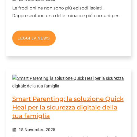
Le frodi online non sono più episodi isolati.
Rappresentano una delle minacce più comuni per…
LEGGI LA NEWS
Smart Parenting: la soluzione Quick
Heal per la sicurezza digitale della
tua famiglia
18 Novembre 2025