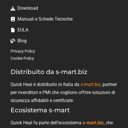
Download
Manuali e Schede Tecniche
EULA
Blog
Privacy Policy
Cookie Policy
Distribuito da s-mart.biz
Quick Heal è distribuito in Italia da
s-mart.biz
, partner
per rivenditori e PMI che vogliono offrire soluzioni di
sicurezza affidabili e certificate.
Ecosistema s-mart
Quick Heal fa parte dell’ecosistema
s-mart.biz
, che