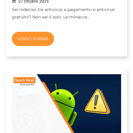
27 Ottobre 2025
Sei indeciso tra antivirus a pagamento e antivirus
gratuito? Non sei il solo. Le minacce…
LEGGI LA NEWS