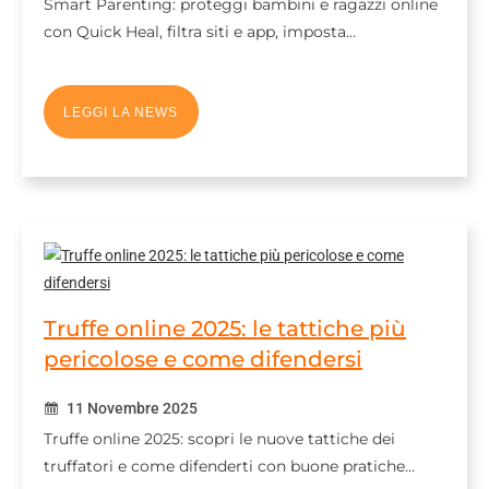
Smart Parenting: proteggi bambini e ragazzi online
con Quick Heal, filtra siti e app, imposta…
LEGGI LA NEWS
Truffe online 2025: le tattiche più
pericolose e come difendersi
11 Novembre 2025
Truffe online 2025: scopri le nuove tattiche dei
truffatori e come difenderti con buone pratiche…