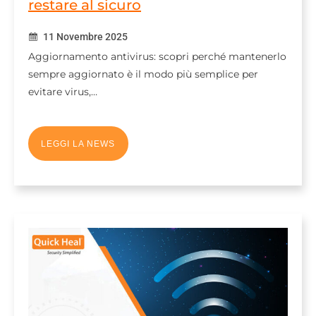
restare al sicuro
11 Novembre 2025
Aggiornamento antivirus: scopri perché mantenerlo
sempre aggiornato è il modo più semplice per
evitare virus,…
LEGGI LA NEWS