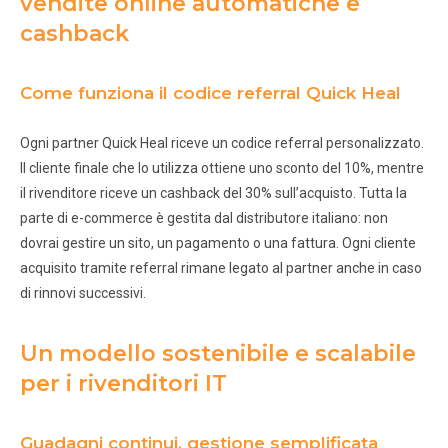
vendite online automatiche e
cashback
Come funziona il codice referral Quick Heal
Ogni partner Quick Heal riceve un codice referral personalizzato.
Il cliente finale che lo utilizza ottiene uno sconto del 10%, mentre
il rivenditore riceve un cashback del 30% sull’acquisto. Tutta la
parte di e-commerce è gestita dal distributore italiano: non
dovrai gestire un sito, un pagamento o una fattura. Ogni cliente
acquisito tramite referral rimane legato al partner anche in caso
di rinnovi successivi.
Un modello sostenibile e scalabile
per i rivenditori IT
Guadagni continui, gestione semplificata