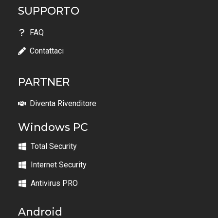
SUPPORTO
FAQ
Contattaci
PARTNER
Diventa Rivenditore
Windows PC
Total Security
Internet Security
Antivirus PRO
Android