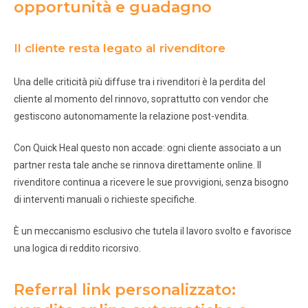
opportunità e guadagno
Il cliente resta legato al rivenditore
Una delle criticità più diffuse tra i rivenditori è la perdita del
cliente al momento del rinnovo, soprattutto con vendor che
gestiscono autonomamente la relazione post-vendita.
Con Quick Heal questo non accade: ogni cliente associato a un
partner resta tale anche se rinnova direttamente online. Il
rivenditore continua a ricevere le sue provvigioni, senza bisogno
di interventi manuali o richieste specifiche.
È un meccanismo esclusivo che tutela il lavoro svolto e favorisce
una logica di reddito ricorsivo.
Referral link personalizzato: