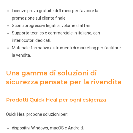
Licenze prova gratuite di 3 mesi per favorire la
promozione sul cliente finale.
Sconti progressivi legati al volume d’affari.
Supporto tecnico e commerciale in italiano, con
interlocutori dedicati.
Materiale formativo e strumenti di marketing per facilitare
la vendita.
Una gamma di soluzioni di
sicurezza pensate per la rivendita
Prodotti Quick Heal per ogni esigenza
Quick Heal propone soluzioni per:
dispositivi Windows, macOS e Android;