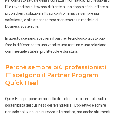
Nel contesto attuale della sicurezza informatica, i professionisti
IT e i rivenditori si trovano di fronte a una doppia sfida: offrire ai
propri clienti soluzioni efficaci contro minacce sempre più
sofisticate, e allo stesso tempo mantenere un modello di
business sostenibile.
In questo scenario, scegliere il partner tecnologico giusto può
fare la differenza tra una vendita una tantum e una relazione
commerciale stabile, profittevole e duratura.
Perché sempre più professionisti
IT scelgono il Partner Program
Quick Heal
Quick Heal propone un modello di partnership incentrato sulla
sostenibilità del business dei rivenditori IT. L’obiettivo è fornire
non solo soluzioni di sicurezza informatica, ma anche strumenti