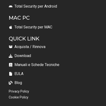
Total Security per Android
MAC PC
Total Security per MAC
QUICK LINK
Acquista / Rinnova
Download
Manuali e Schede Tecniche
EULA
Blog
Privacy Policy
Cookie Policy