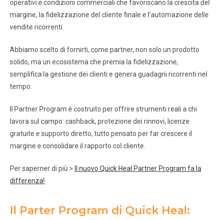
operativi e condizioni commerciali che favoriscano la crescita del
margine, la fidelizzazione del cliente finale e l’automazione delle
vendite ricorrenti.
Abbiamo scelto di fornirti, come partner, non solo un prodotto
solido, ma un ecosistema che premia la fidelizzazione,
semplifica la gestione dei clienti e genera guadagni ricorrenti nel
tempo.
Il Partner Program è costruito per offrire strumenti reali a chi
lavora sul campo: cashback, protezione dei rinnovi, licenze
gratuite e supporto diretto, tutto pensato per far crescere il
margine e consolidare il rapporto col cliente.
Per saperner di più >
Il nuovo Quick Heal Partner Program fa la
differenza!
Il Parter Program di Quick Heal: