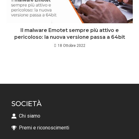
Il malware Emotet sempre più attivo e
pericoloso: la nuova versione passa a 64bit
18 Ottobre 2022
SOCIETÀ
Chi siamo
Premi e riconoscimenti