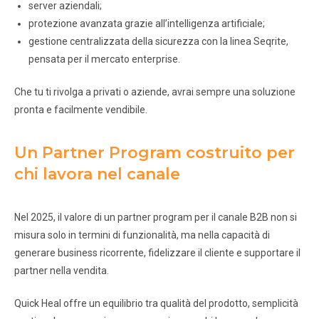
server aziendali;
protezione avanzata grazie all’intelligenza artificiale;
gestione centralizzata della sicurezza con la linea Seqrite,
pensata per il mercato enterprise.
Che tu ti rivolga a privati o aziende, avrai sempre una soluzione
pronta e facilmente vendibile.
Un Partner Program costruito per
chi lavora nel canale
Nel 2025, il valore di un partner program per il canale B2B non si
misura solo in termini di funzionalità, ma nella capacità di
generare business ricorrente, fidelizzare il cliente e supportare il
partner nella vendita.
Quick Heal offre un equilibrio tra qualità del prodotto, semplicità