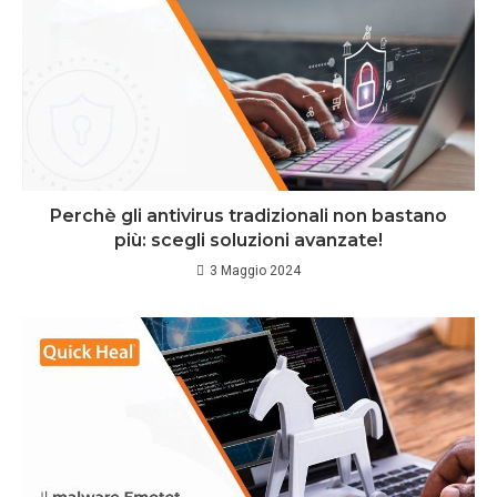
Perchè gli antivirus tradizionali non bastano
più: scegli soluzioni avanzate!
3 Maggio 2024