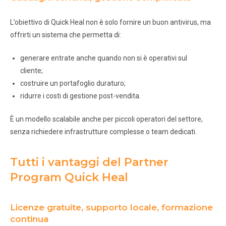
L’obiettivo di Quick Heal non è solo fornire un buon antivirus, ma
offrirti un sistema che permetta di:
generare entrate anche quando non si è operativi sul
cliente;
costruire un portafoglio duraturo;
ridurre i costi di gestione post-vendita.
È un modello scalabile anche per piccoli operatori del settore,
senza richiedere infrastrutture complesse o team dedicati.
Tutti i vantaggi del Partner
Program Quick Heal
Licenze gratuite, supporto locale, formazione
continua