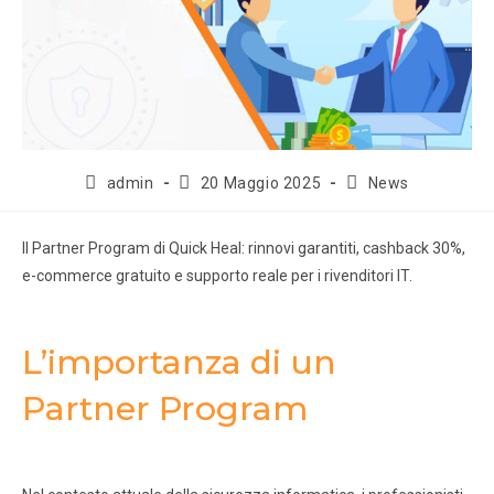
admin
20 Maggio 2025
News
Il Partner Program di Quick Heal: rinnovi garantiti, cashback 30%,
e-commerce gratuito e supporto reale per i rivenditori IT.
L’importanza di un
Partner Program