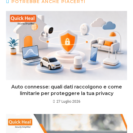
POTREBBE ANCHE PIACERTI
Auto connesse: quali dati raccolgono e come
limitarle per proteggere la tua privacy
27 Luglio 2026