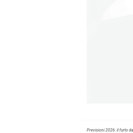
Previsioni 2026: il furto d