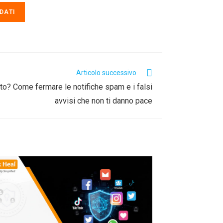
DATI
Articolo successivo
ito? Come fermare le notifiche spam e i falsi
avvisi che non ti danno pace