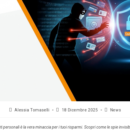
Alessia Tomaselli
18 Dicembre 2025
News
ati personali è la vera minaccia per i tuoi risparmi. Scopri come le spie invis