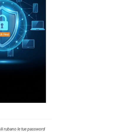
ibili rubano le tue password